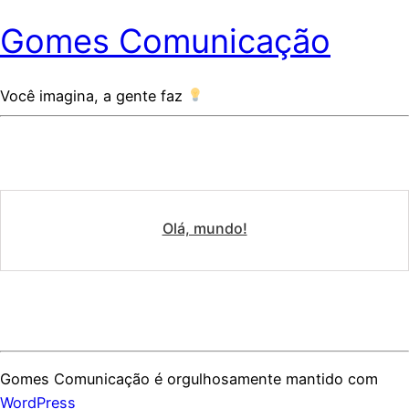
Gomes Comunicação
Você imagina, a gente faz
Olá, mundo!
Gomes Comunicação é orgulhosamente mantido com
WordPress