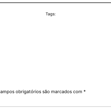
Tags:
ampos obrigatórios são marcados com
*