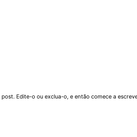
 post. Edite-o ou exclua-o, e então comece a escreve