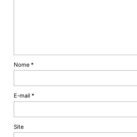
Nome
*
E-mail
*
Site